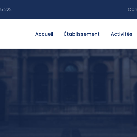
5 222
Con
Accueil
Établissement
Activités