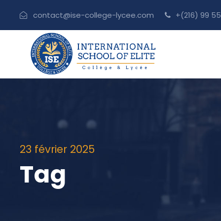
contact@ise-college-lycee.com
+(216) 99 55
23 février 2025
Tag