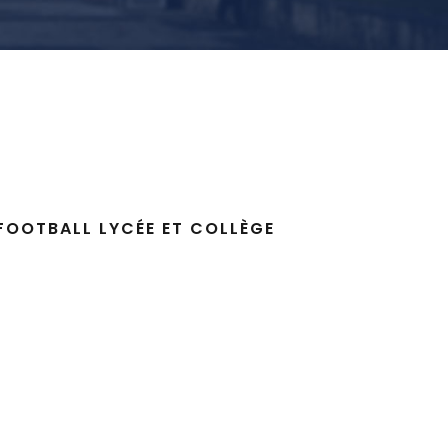
FOOTBALL LYCÉE ET COLLÈGE