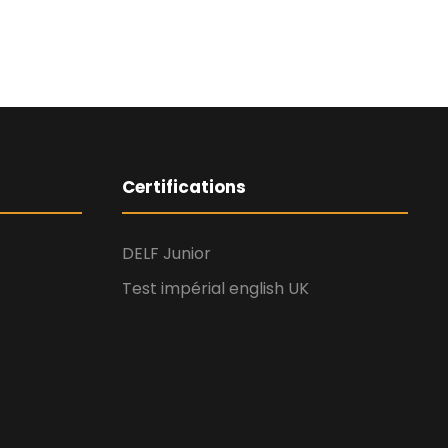
Certifications
DELF Junior
Test impérial english UK