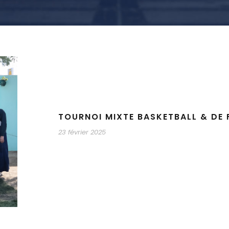
TOURNOI MIXTE BASKETBALL & DE 
23 février 2025