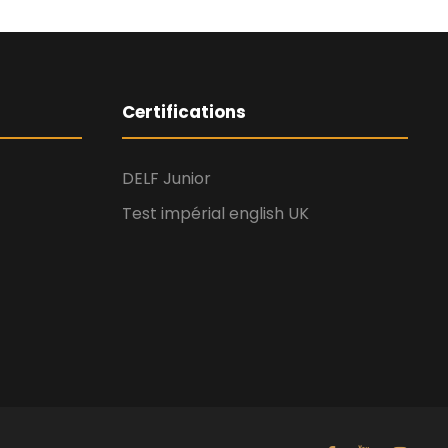
Certifications
DELF Junior
Test impérial english UK