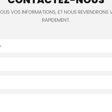
NOUS VOS INFORMATIONS, ET NOUS REVIENDRONS 
RAPIDEMENT.