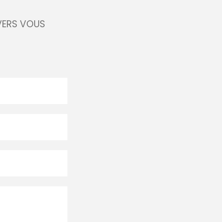
VERS VOUS