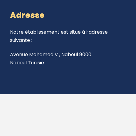
Adresse
Notre établissement est situé à l’adresse
suivante :
Avenue Mohamed V , Nabeul 8000
Nabeul Tunisie