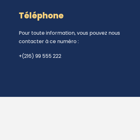
Téléphone
Pour toute information, vous pouvez nous
contacter à ce numéro :
+(216) 99 555 222