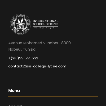
Avenue Mohamed V, Nabeul 8000
Nabeul, Tunisia
+(216)99 555 222
contact@ise-college-lycee.com
Menu