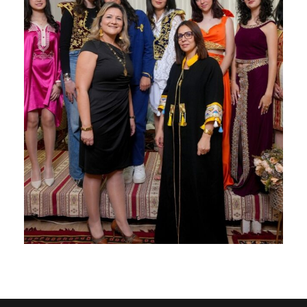
Journée nationale de l’habit
traditionnel
16 mars 2025