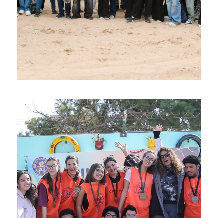
Tournoi Mixte Basketball &
de Football lycée et collège