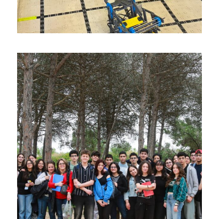
زيارة إستكشافية إلى غابة البندق
10 avril 2025