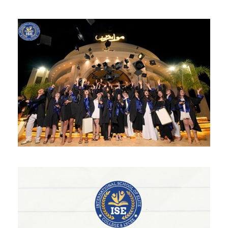
حفل إختتام السنة الدراسية 2024 ـ
2025
18 Juillet 2025