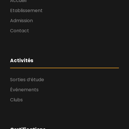
Accueil
Etablissement
Admission
Contact
Activités
Sorties d’étude
Événements
Clubs