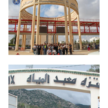
رحلة دراسية إستكشافية إلى مدينة
2 Novembre 2024