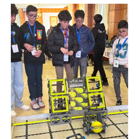
Club de Robotique