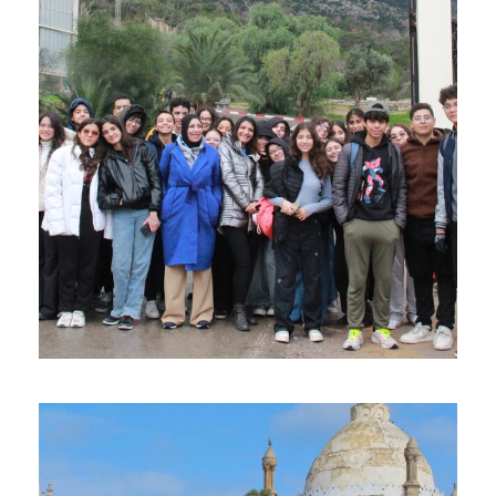
رحلة دراسية إستكشافية إلى معبد
16 Décembre 2024