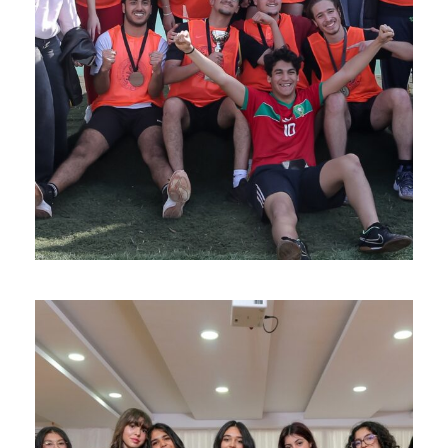
23 février 2025