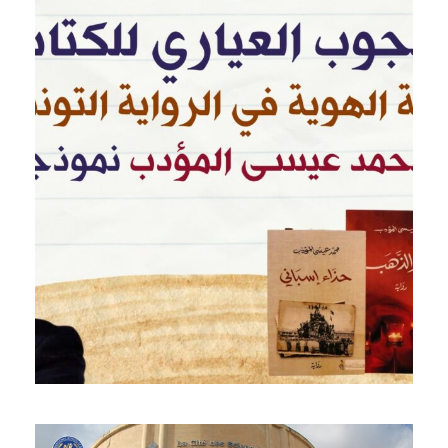
26 Octobre 2024