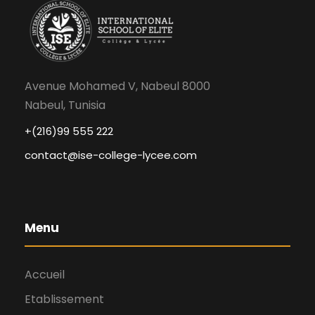
Avenue Mohamed V, Nabeul 8000
Nabeul, Tunisia
+(216)99 555 222
contact@ise-college-lycee.com
Menu
Accueil
Etablissement