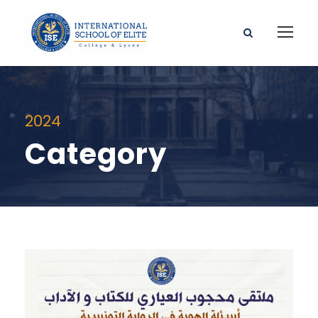
2024
Category