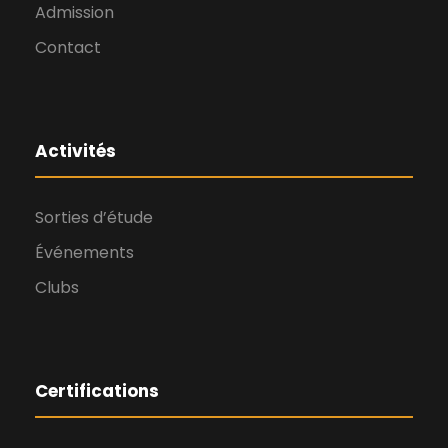
Admission
Contact
Activités
Sorties d’étude
Événements
Clubs
Certifications