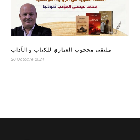
26 Octobre 2024