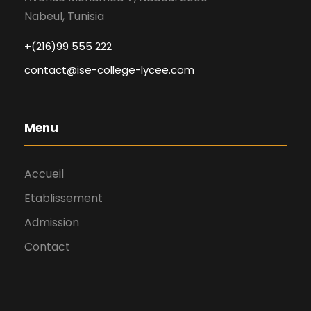
Nabeul, Tunisia
+(216)99 555 222
contact@ise-college-lycee.com
Menu
Accueil
Etablissement
Admission
Contact