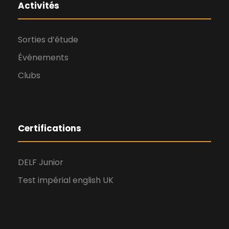
Activités
Sorties d’étude
Événements
Clubs
Certifications
DELF Junior
Test impérial english UK