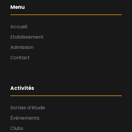
Menu
Accueil
Etablissement
Admission
Contact
Activités
Sorties d’étude
Événements
Clubs