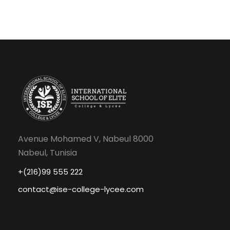
Avenue Mohamed V, Nabeul 8000
Nabeul, Tunisia
+(216)99 555 222
contact@ise-college-lycee.com