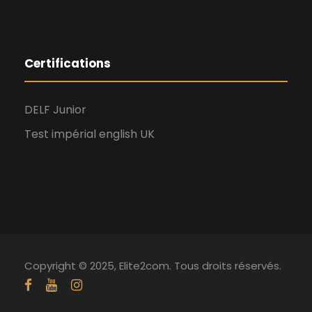
Certifications
DELF Junior
Test impérial english UK
Copyright © 2025, Elite2com. Tous droits réservés.