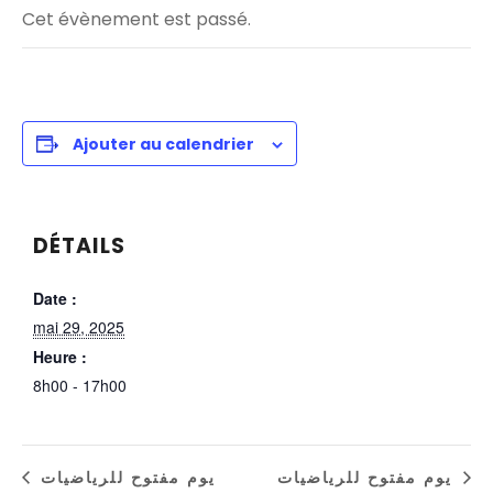
Cet évènement est passé.
Ajouter au calendrier
DÉTAILS
Date :
mai 29, 2025
Heure :
8h00 - 17h00
يوم مفتوح للرياضيات
يوم مفتوح للرياضيات