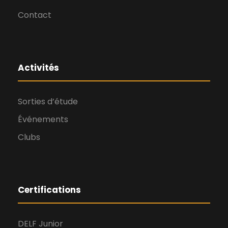
Contact
Activités
Sorties d’étude
Événements
Clubs
Certifications
DELF Junior