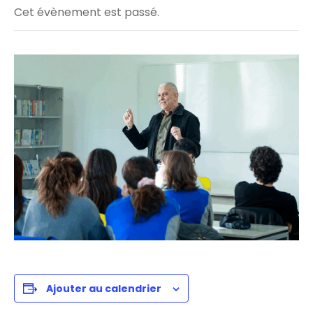
Cet évènement est passé.
Ajouter au calendrier