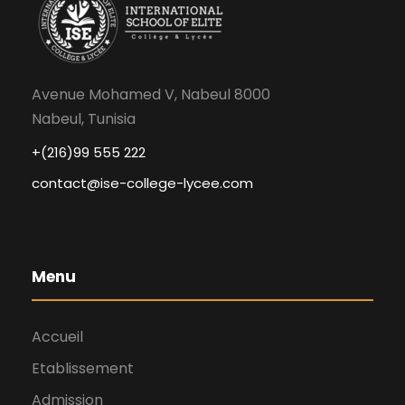
Avenue Mohamed V, Nabeul 8000
Nabeul, Tunisia
+(216)99 555 222
contact@ise-college-lycee.com
Menu
Accueil
Etablissement
Admission