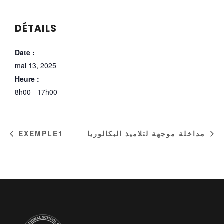
DÉTAILS
Date :
mai 13, 2025
Heure :
8h00 - 17h00
EXEMPLE1
مداخلة موجهة لتلاميذ البكالوريا