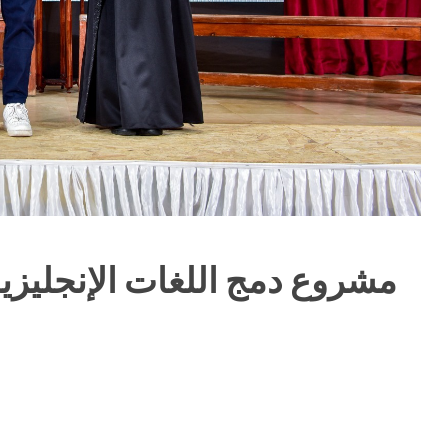
مشروع دمج اللغات الإنجليزية،