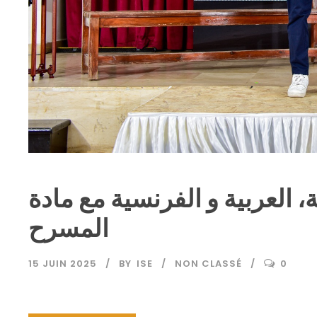
 العربية و الفرنسية مع مادة
المسرح
15 JUIN 2025
BY
ISE
NON CLASSÉ
0