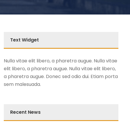
Text Widget
Nulla vitae elit libero, a pharetra augue. Nulla vitae
elit libero, a pharetra augue. Nulla vitae elit libero,
a pharetra augue. Donec sed odio dui. Etiam porta
sem malesuada.
Recent News