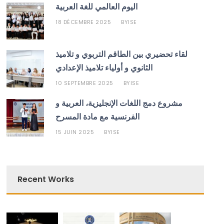
اليوم العالمي للّغة العربية
18 DÉCEMBRE 2025
ISE
BY
لقاء تحضيري بين الطاقم التربوي و تلاميذ
الثانوي و أولياء تلاميذ الإعدادي
10 SEPTEMBRE 2025
ISE
BY
مشروع دمج اللغات الإنجليزية، العربية و
الفرنسية مع مادة المسرح
15 JUIN 2025
ISE
BY
Recent Works