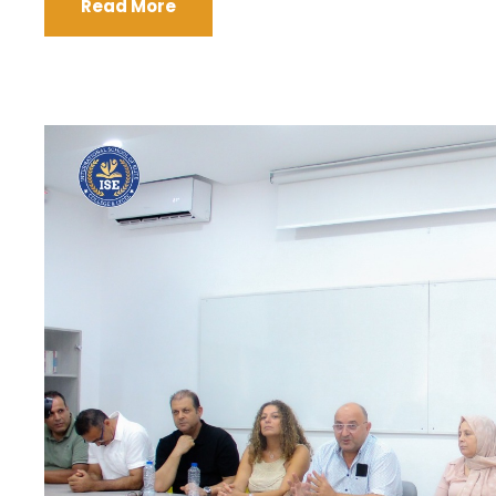
Read More