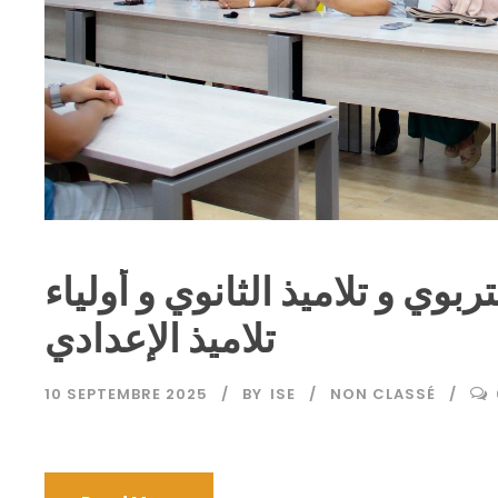
بوي و تلاميذ الثانوي و أولياء
تلاميذ الإعدادي
10 SEPTEMBRE 2025
BY
ISE
NON CLASSÉ