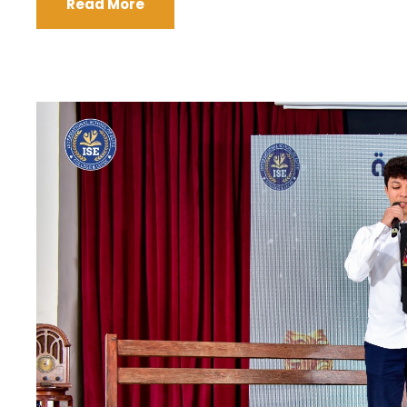
Read More