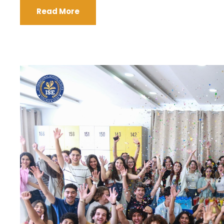
Read More